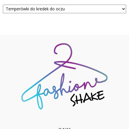
Kategorie