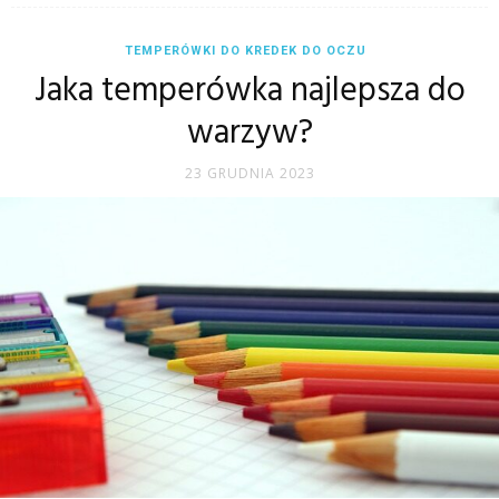
TEMPERÓWKI DO KREDEK DO OCZU
Jaka temperówka najlepsza do
warzyw?
23 GRUDNIA 2023