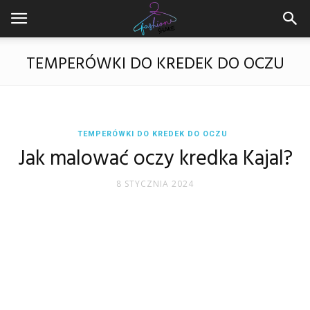
TEMPERÓWKI DO KREDEK DO OCZU
TEMPERÓWKI DO KREDEK DO OCZU
Jak malować oczy kredka Kajal?
8 STYCZNIA 2024