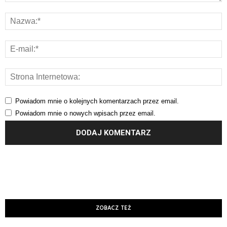
Powiadom mnie o kolejnych komentarzach przez email.
Powiadom mnie o nowych wpisach przez email.
ZOBACZ TEŻ