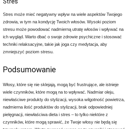
Stres
Stres może mieć negatywny wpływ na wiele aspektów Twojego
zdrowia, w tym na kondycję Twoich włosów. Wysoki poziom
stresu może powodować nadmierną utratę włosów i wpływać na
ich wygląd. Warto dbać o swoje zdrowie psychiczne i stosować
techniki relaksacyjne, takie jak joga czy medytacja, aby
zmniejszyć poziom stresu.
Podsumowanie
Włosy, które się nie sklejają, mogą być frustrujące, ale istnieje
wiele czynników, które mogą na to wpływać. Nadmiar oleju,
niewłaściwe produkty do stylizacji, wysoka wilgotność powietrza,
nadmierna ilość produktów do stylizacji, brak odpowiedniej
pielęgnacji, niewłaściwa dieta i stres – to tylko niektóre z
czynników, które mogą sprawić, że Twoje włosy nie będą się