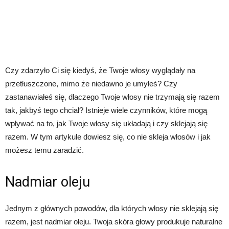
Czy zdarzyło Ci się kiedyś, że Twoje włosy wyglądały na
przetłuszczone, mimo że niedawno je umyłeś? Czy
zastanawiałeś się, dlaczego Twoje włosy nie trzymają się razem
tak, jakbyś tego chciał? Istnieje wiele czynników, które mogą
wpływać na to, jak Twoje włosy się układają i czy sklejają się
razem. W tym artykule dowiesz się, co nie skleja włosów i jak
możesz temu zaradzić.
Nadmiar oleju
Jednym z głównych powodów, dla których włosy nie sklejają się
razem, jest nadmiar oleju. Twoja skóra głowy produkuje naturalne