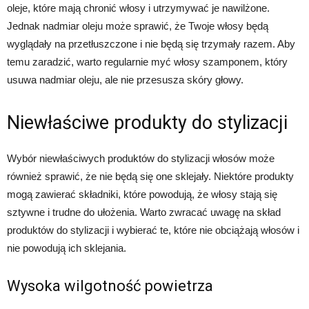
oleje, które mają chronić włosy i utrzymywać je nawilżone.
Jednak nadmiar oleju może sprawić, że Twoje włosy będą
wyglądały na przetłuszczone i nie będą się trzymały razem. Aby
temu zaradzić, warto regularnie myć włosy szamponem, który
usuwa nadmiar oleju, ale nie przesusza skóry głowy.
Niewłaściwe produkty do stylizacji
Wybór niewłaściwych produktów do stylizacji włosów może
również sprawić, że nie będą się one sklejały. Niektóre produkty
mogą zawierać składniki, które powodują, że włosy stają się
sztywne i trudne do ułożenia. Warto zwracać uwagę na skład
produktów do stylizacji i wybierać te, które nie obciążają włosów i
nie powodują ich sklejania.
Wysoka wilgotność powietrza