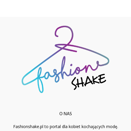
O NAS
Fashionshake.pl to portal dla kobiet kochających modę.