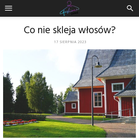
Co nie skleja włosów?
17 SIERPNIA 2023