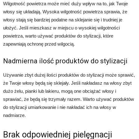
Wilgotność powietrza może mieć duży wpływ na to, jak Twoje
włosy się układają. Wysoka wilgotność powietrza sprawia, że
włosy stają się bardziej podatne na sklejanie się i trudniej je
ułożyć. Jeśli mieszkasz w miejscu o wysokiej wilgotności
powietrza, warto używać produktów do stylizacji, które
zapewniają ochronę przed wilgocią.
Nadmierna ilość produktów do stylizacji
Używanie zbyt dużej ilości produktów do stylizacji może sprawić,
że Twoje włosy będą się sklejały. Jeśli nakładasz na włosy zbyt
dużo żelu, pianki lub lakieru, mogą one obciążać włosy i
sprawiać, że będą się trzymały razem. Warto używać produktów
do stylizacji umiarkowanie i nie nakładać ich na włosy w
nadmiarze.
Brak odpowiedniej pielęgnacji