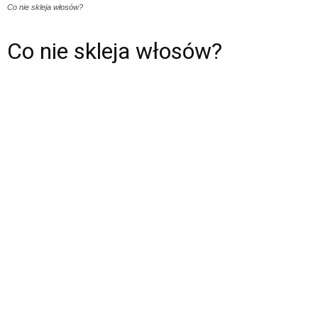
Co nie skleja włosów?
Co nie skleja włosów?