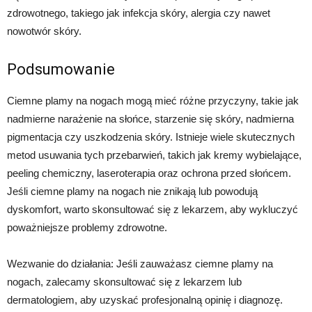
zdrowotnego, takiego jak infekcja skóry, alergia czy nawet
nowotwór skóry.
Podsumowanie
Ciemne plamy na nogach mogą mieć różne przyczyny, takie jak
nadmierne narażenie na słońce, starzenie się skóry, nadmierna
pigmentacja czy uszkodzenia skóry. Istnieje wiele skutecznych
metod usuwania tych przebarwień, takich jak kremy wybielające,
peeling chemiczny, laseroterapia oraz ochrona przed słońcem.
Jeśli ciemne plamy na nogach nie znikają lub powodują
dyskomfort, warto skonsultować się z lekarzem, aby wykluczyć
poważniejsze problemy zdrowotne.
Wezwanie do działania: Jeśli zauważasz ciemne plamy na
nogach, zalecamy skonsultować się z lekarzem lub
dermatologiem, aby uzyskać profesjonalną opinię i diagnozę.