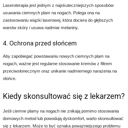
Laseroterapia jest jednym z najskuteczniejszych sposobów
usuwania ciemnych plam na nogach. Polega ona na
zastosowaniu wiązki laserowej, która dociera do głębszych
warstw skóry i usuwa nadmiar melaniny.
4. Ochrona przed słońcem
Aby zapobiegać powstawaniu nowych ciemnych plam na
nogach, ważne jest regularne stosowanie kremów z filtrem
przeciwsłonecznym oraz unikanie nadmiernego narażenia na
słońce.
Kiedy skonsultować się z lekarzem?
Jeśli ciemne plamy na nogach nie znikają pomimo stosowania
domowych metod lub powodują dyskomfort, warto skonsultować
się z lekarzem. Może to być oznaka poważniejszego problemu