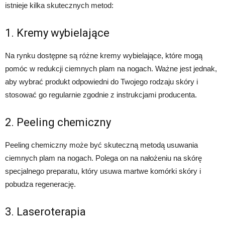
istnieje kilka skutecznych metod:
1. Kremy wybielające
Na rynku dostępne są różne kremy wybielające, które mogą
pomóc w redukcji ciemnych plam na nogach. Ważne jest jednak,
aby wybrać produkt odpowiedni do Twojego rodzaju skóry i
stosować go regularnie zgodnie z instrukcjami producenta.
2. Peeling chemiczny
Peeling chemiczny może być skuteczną metodą usuwania
ciemnych plam na nogach. Polega on na nałożeniu na skórę
specjalnego preparatu, który usuwa martwe komórki skóry i
pobudza regenerację.
3. Laseroterapia