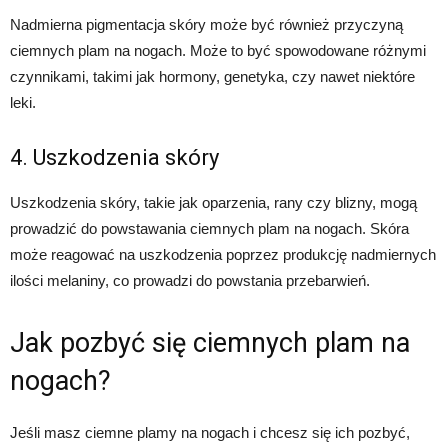
Nadmierna pigmentacja skóry może być również przyczyną
ciemnych plam na nogach. Może to być spowodowane różnymi
czynnikami, takimi jak hormony, genetyka, czy nawet niektóre
leki.
4. Uszkodzenia skóry
Uszkodzenia skóry, takie jak oparzenia, rany czy blizny, mogą
prowadzić do powstawania ciemnych plam na nogach. Skóra
może reagować na uszkodzenia poprzez produkcję nadmiernych
ilości melaniny, co prowadzi do powstania przebarwień.
Jak pozbyć się ciemnych plam na
nogach?
Jeśli masz ciemne plamy na nogach i chcesz się ich pozbyć,