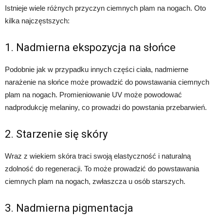
Istnieje wiele różnych przyczyn ciemnych plam na nogach. Oto
kilka najczęstszych:
1. Nadmierna ekspozycja na słońce
Podobnie jak w przypadku innych części ciała, nadmierne
narażenie na słońce może prowadzić do powstawania ciemnych
plam na nogach. Promieniowanie UV może powodować
nadprodukcję melaniny, co prowadzi do powstania przebarwień.
2. Starzenie się skóry
Wraz z wiekiem skóra traci swoją elastyczność i naturalną
zdolność do regeneracji. To może prowadzić do powstawania
ciemnych plam na nogach, zwłaszcza u osób starszych.
3. Nadmierna pigmentacja