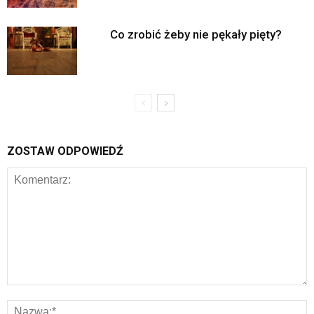
Co zrobić żeby nie pękały pięty?
ZOSTAW ODPOWIEDŹ