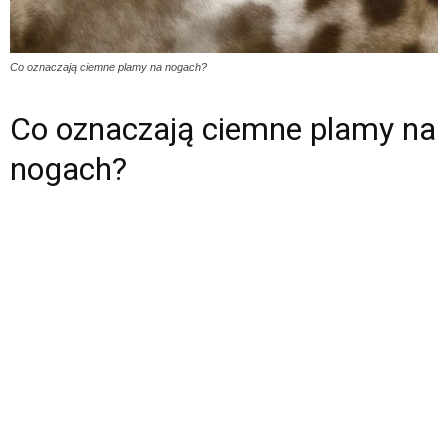
Co oznaczają ciemne plamy na nogach?
Co oznaczają ciemne plamy na
nogach?