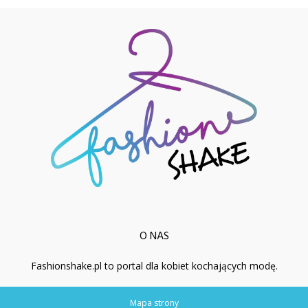
O NAS
Fashionshake.pl to portal dla kobiet kochających modę.
Mapa strony