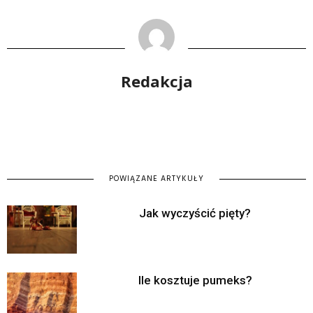
Redakcja
POWIĄZANE ARTYKUŁY
Jak wyczyścić pięty?
Ile kosztuje pumeks?