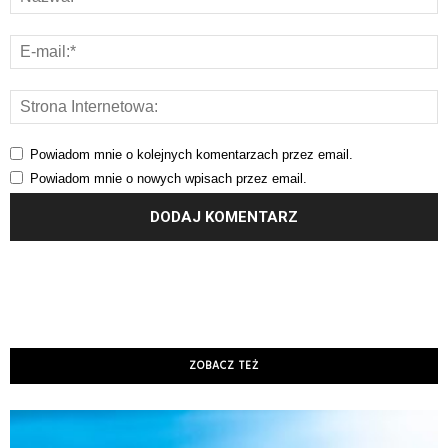
Powiadom mnie o kolejnych komentarzach przez email.
Powiadom mnie o nowych wpisach przez email.
ZOBACZ TEŻ