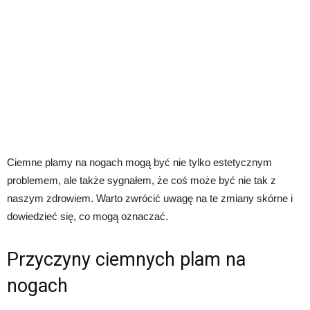
Ciemne plamy na nogach mogą być nie tylko estetycznym
problemem, ale także sygnałem, że coś może być nie tak z
naszym zdrowiem. Warto zwrócić uwagę na te zmiany skórne i
dowiedzieć się, co mogą oznaczać.
Przyczyny ciemnych plam na
nogach