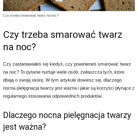
Czy trzeba smarować twarz na noc?
Czy trzeba smarować twarz
na noc?
Czy zastanawiałeś się kiedyś, czy powinieneś smarować twarz
na noc? To pytanie nurtuje wiele osób, zwłaszcza tych, które
dbają o swoją skórę. W tym artykule dowiesz się, dlaczego
nocna pielęgnacja twarzy jest ważna i jakie są korzyści płynące z
regularnego stosowania odpowiednich produktów.
Dlaczego nocna pielęgnacja twarzy
jest ważna?