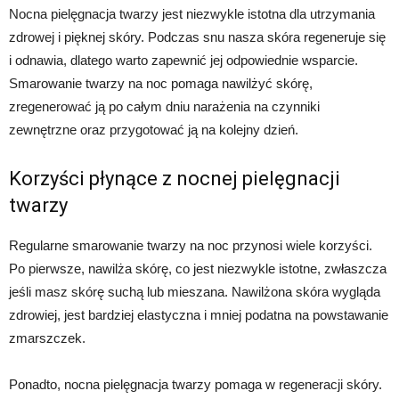
Nocna pielęgnacja twarzy jest niezwykle istotna dla utrzymania
zdrowej i pięknej skóry. Podczas snu nasza skóra regeneruje się
i odnawia, dlatego warto zapewnić jej odpowiednie wsparcie.
Smarowanie twarzy na noc pomaga nawilżyć skórę,
zregenerować ją po całym dniu narażenia na czynniki
zewnętrzne oraz przygotować ją na kolejny dzień.
Korzyści płynące z nocnej pielęgnacji
twarzy
Regularne smarowanie twarzy na noc przynosi wiele korzyści.
Po pierwsze, nawilża skórę, co jest niezwykle istotne, zwłaszcza
jeśli masz skórę suchą lub mieszana. Nawilżona skóra wygląda
zdrowiej, jest bardziej elastyczna i mniej podatna na powstawanie
zmarszczek.
Ponadto, nocna pielęgnacja twarzy pomaga w regeneracji skóry.