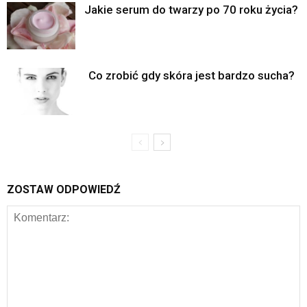
Jakie serum do twarzy po 70 roku życia?
Co zrobić gdy skóra jest bardzo sucha?
ZOSTAW ODPOWIEDŹ