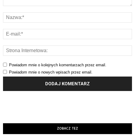
Powiadom mnie o kolejnych komentarzach przez email.
Powiadom mnie o nowych wpisach przez email.
ZOBACZ TEŻ