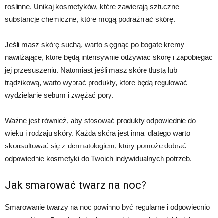
roślinne. Unikaj kosmetyków, które zawierają sztuczne
substancje chemiczne, które mogą podrażniać skórę.
Jeśli masz skórę suchą, warto sięgnąć po bogate kremy
nawilżające, które będą intensywnie odżywiać skórę i zapobiegać
jej przesuszeniu. Natomiast jeśli masz skórę tłustą lub
trądzikową, warto wybrać produkty, które będą regulować
wydzielanie sebum i zwężać pory.
Ważne jest również, aby stosować produkty odpowiednie do
wieku i rodzaju skóry. Każda skóra jest inna, dlatego warto
skonsultować się z dermatologiem, który pomoże dobrać
odpowiednie kosmetyki do Twoich indywidualnych potrzeb.
Jak smarować twarz na noc?
Smarowanie twarzy na noc powinno być regularne i odpowiednio