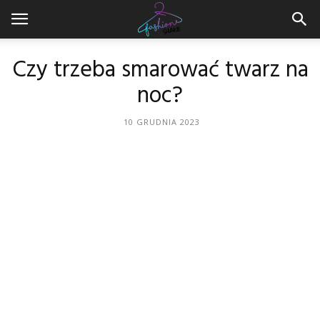
Czy trzeba smarować twarz na
noc?
10 GRUDNIA 2023