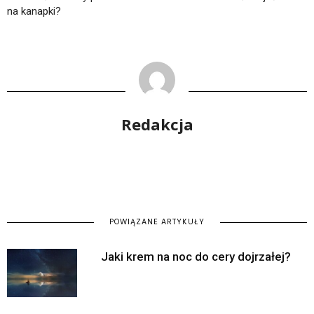
na kanapki?
Redakcja
POWIĄZANE ARTYKUŁY
Jaki krem na noc do cery dojrzałej?