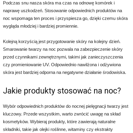
Podczas snu nasza skóra ma czas na odnowę komórek i
naprawę uszkodzeń. Stosowanie odpowiednich produktów na
noc wspomaga ten proces i przyspiesza go, dzięki czemu skóra
wygląda młodziej i bardziej promiennie.
Kolejną korzyścią jest przygotowanie skóry na kolejny dzień.
Smarowanie twarzy na noc pozwala na zabezpieczenie skóry
przed czynnikami zewnętrznymi, takimi jak zanieczyszczenia
czy promieniowanie UV. Odpowiednio nawilżona i odżywiona
skóra jest bardziej odporna na negatywne działanie środowiska.
Jakie produkty stosować na noc?
Wybór odpowiednich produktów do nocnej pielęgnacji twarzy jest
kluczowy. Przede wszystkim, warto zwrócić uwagę na skład
kosmetyków. Wybieraj produkty, które zawierają naturalne
składniki, takie jak olejki roślinne, witaminy czy ekstrakty