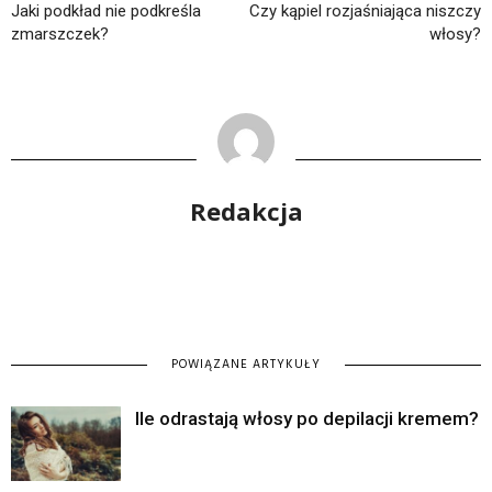
Jaki podkład nie podkreśla
Czy kąpiel rozjaśniająca niszczy
zmarszczek?
włosy?
Redakcja
POWIĄZANE ARTYKUŁY
Ile odrastają włosy po depilacji kremem?