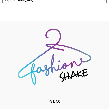
O NAS