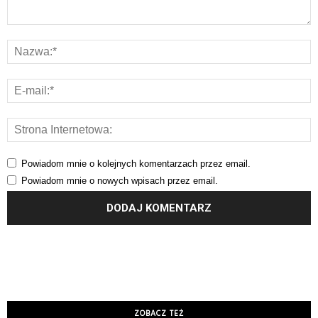
Powiadom mnie o kolejnych komentarzach przez email.
Powiadom mnie o nowych wpisach przez email.
ZOBACZ TEŻ