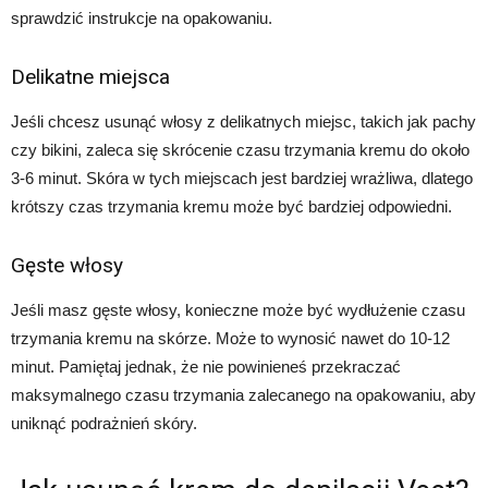
sprawdzić instrukcje na opakowaniu.
Delikatne miejsca
Jeśli chcesz usunąć włosy z delikatnych miejsc, takich jak pachy
czy bikini, zaleca się skrócenie czasu trzymania kremu do około
3-6 minut. Skóra w tych miejscach jest bardziej wrażliwa, dlatego
krótszy czas trzymania kremu może być bardziej odpowiedni.
Gęste włosy
Jeśli masz gęste włosy, konieczne może być wydłużenie czasu
trzymania kremu na skórze. Może to wynosić nawet do 10-12
minut. Pamiętaj jednak, że nie powinieneś przekraczać
maksymalnego czasu trzymania zalecanego na opakowaniu, aby
uniknąć podrażnień skóry.