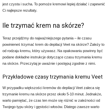
jest czysta i sucha. To pomoże kremowi lepiej działać i zapewnić
Ci najlepsze rezultaty.
Ile trzymać krem na skórze?
Teraz przejdźmy do najważniejszego pytania – ile czasu
powinieneś trzymać krem do depilacji Veet na skórze? Zależy to
od rodzaju kremu, który używasz. Na opakowaniu powinny być
podane dokładne instrukcje dotyczące czasu trzymania kremu
na skórze. Przeczytaj je uważnie i postępuj zgodnie z nimi.
Przykładowe czasy trzymania kremu Veet
W przypadku większości kremów do depilacji Veet zaleca się
trzymanie kremu na skórze przez około 5-10 minut. Jednakże,
warto pamiętać, że czas ten może się różnić w zależności od
Twojego typu skóry i gęstości włosów. Dlatego zawsze warto