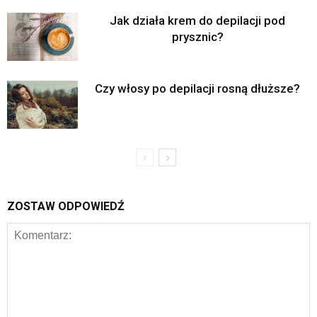
Jak działa krem do depilacji pod
prysznic?
Czy włosy po depilacji rosną dłuższe?
ZOSTAW ODPOWIEDŹ