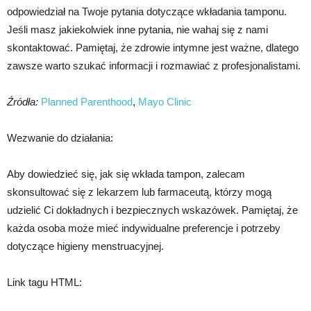
odpowiedział na Twoje pytania dotyczące wkładania tamponu.
Jeśli masz jakiekolwiek inne pytania, nie wahaj się z nami
skontaktować. Pamiętaj, że zdrowie intymne jest ważne, dlatego
zawsze warto szukać informacji i rozmawiać z profesjonalistami.
Źródła:
Planned Parenthood
,
Mayo Clinic
Wezwanie do działania:
Aby dowiedzieć się, jak się wkłada tampon, zalecam
skonsultować się z lekarzem lub farmaceutą, którzy mogą
udzielić Ci dokładnych i bezpiecznych wskazówek. Pamiętaj, że
każda osoba może mieć indywidualne preferencje i potrzeby
dotyczące higieny menstruacyjnej.
Link tagu HTML: