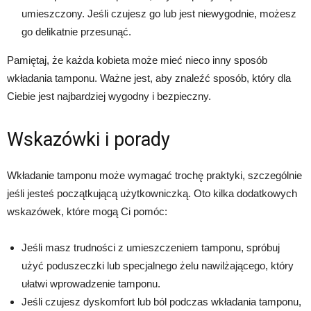
umieszczony. Jeśli czujesz go lub jest niewygodnie, możesz
go delikatnie przesunąć.
Pamiętaj, że każda kobieta może mieć nieco inny sposób
wkładania tamponu. Ważne jest, aby znaleźć sposób, który dla
Ciebie jest najbardziej wygodny i bezpieczny.
Wskazówki i porady
Wkładanie tamponu może wymagać trochę praktyki, szczególnie
jeśli jesteś początkującą użytkowniczką. Oto kilka dodatkowych
wskazówek, które mogą Ci pomóc:
Jeśli masz trudności z umieszczeniem tamponu, spróbuj
użyć poduszeczki lub specjalnego żelu nawilżającego, który
ułatwi wprowadzenie tamponu.
Jeśli czujesz dyskomfort lub ból podczas wkładania tamponu,