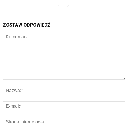
ZOSTAW ODPOWIEDŹ