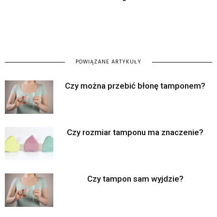
POWIĄZANE ARTYKUŁY
Czy można przebić błonę tamponem?
Czy rozmiar tamponu ma znaczenie?
Czy tampon sam wyjdzie?