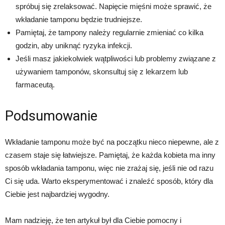
spróbuj się zrelaksować. Napięcie mięśni może sprawić, że
wkładanie tamponu będzie trudniejsze.
Pamiętaj, że tampony należy regularnie zmieniać co kilka
godzin, aby uniknąć ryzyka infekcji.
Jeśli masz jakiekolwiek wątpliwości lub problemy związane z
używaniem tamponów, skonsultuj się z lekarzem lub
farmaceutą.
Podsumowanie
Wkładanie tamponu może być na początku nieco niepewne, ale z
czasem staje się łatwiejsze. Pamiętaj, że każda kobieta ma inny
sposób wkładania tamponu, więc nie zrażaj się, jeśli nie od razu
Ci się uda. Warto eksperymentować i znaleźć sposób, który dla
Ciebie jest najbardziej wygodny.
Mam nadzieję, że ten artykuł był dla Ciebie pomocny i