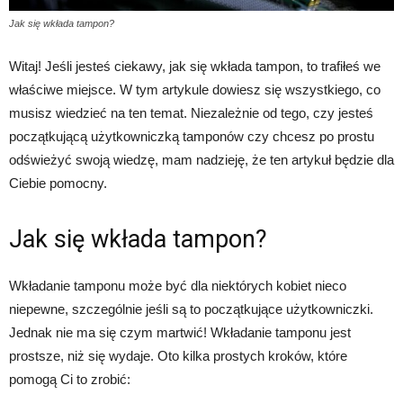
Jak się wkłada tampon?
Witaj! Jeśli jesteś ciekawy, jak się wkłada tampon, to trafiłeś we
właściwe miejsce. W tym artykule dowiesz się wszystkiego, co
musisz wiedzieć na ten temat. Niezależnie od tego, czy jesteś
początkującą użytkowniczką tamponów czy chcesz po prostu
odświeżyć swoją wiedzę, mam nadzieję, że ten artykuł będzie dla
Ciebie pomocny.
Jak się wkłada tampon?
Wkładanie tamponu może być dla niektórych kobiet nieco
niepewne, szczególnie jeśli są to początkujące użytkowniczki.
Jednak nie ma się czym martwić! Wkładanie tamponu jest
prostsze, niż się wydaje. Oto kilka prostych kroków, które
pomogą Ci to zrobić: