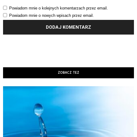
Powiadom mnie o kolejnych komentarzach przez email.
Powiadom mnie o nowych wpisach przez email.
ZOBACZ TEŻ