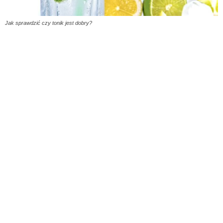
Jak sprawdzić czy tonik jest dobry?