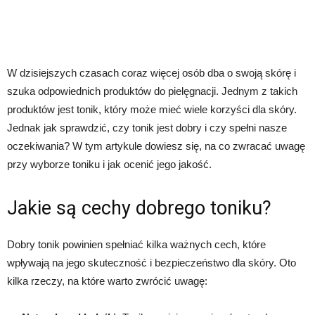
W dzisiejszych czasach coraz więcej osób dba o swoją skórę i
szuka odpowiednich produktów do pielęgnacji. Jednym z takich
produktów jest tonik, który może mieć wiele korzyści dla skóry.
Jednak jak sprawdzić, czy tonik jest dobry i czy spełni nasze
oczekiwania? W tym artykule dowiesz się, na co zwracać uwagę
przy wyborze toniku i jak ocenić jego jakość.
Jakie są cechy dobrego toniku?
Dobry tonik powinien spełniać kilka ważnych cech, które
wpływają na jego skuteczność i bezpieczeństwo dla skóry. Oto
kilka rzeczy, na które warto zwrócić uwagę: