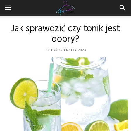
Jak sprawdzić czy tonik jest
dobry?
12 PAŹDZIERNIKA 2023