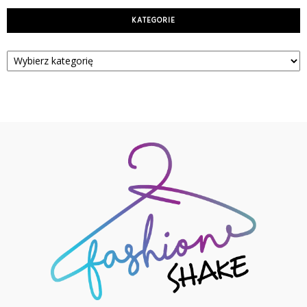
KATEGORIE
Kategorie