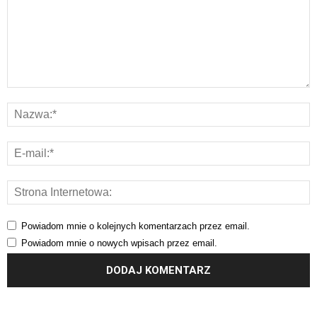
Powiadom mnie o kolejnych komentarzach przez email.
Powiadom mnie o nowych wpisach przez email.