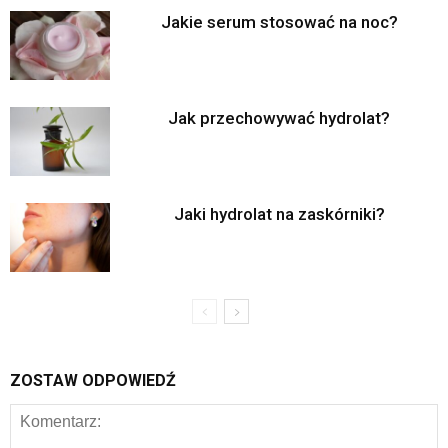
Jakie serum stosować na noc?
Jak przechowywać hydrolat?
Jaki hydrolat na zaskórniki?
ZOSTAW ODPOWIEDŹ