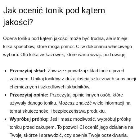
Jak ocenić tonik pod kątem
jakości?
Ocena toniku pod kątem jakości może być trudna, ale istnieje
kilka sposobów, które mogą pomóc Ci w dokonaniu właściwego
wyboru. Oto kilka wskazówek, które warto wziąć pod uwagę:
Przeczytaj skład:
Zawsze sprawdzaj skład toniku przed
zakupem. Unikaj toników z dużą ilością sztucznych substancji
chemicznych i szkodliwych składników.
Przeczytaj opinie:
Przeczytaj opinie innych osób, które
używały danego toniku. Możesz znaleźć wiele informacji na
temat skuteczności i bezpieczeństwa produktu.
Wypróbuj próbkę:
Jeśli masz możliwość, wypróbuj próbkę
toniku przed zakupem. To pozwoli Ci ocenić jego działanie na
Twojej skórze i sprawdzić, czy spełnia Twoje oczekiwania.