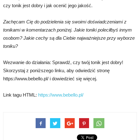
czy tonik jest dobry i jak ocenić jego jakość.
Zachęcam Cię do podzielenia się swoimi doświadczeniami z
tonikami w komentarzach poniżej. Jakie toniki poleciłbyś innym
osobom? Jakie cechy są dla Ciebie najważniejsze przy wyborze
toniku?
Wezwanie do działania: Sprawdź, czy twój tonik jest dobry!
Skorzystaj z poniższego linku, aby odwiedzić stronę
https://www.bebello.pl/ i dowiedzieć się więcej.
Link tagu HTML:
https://www.bebello.pl/