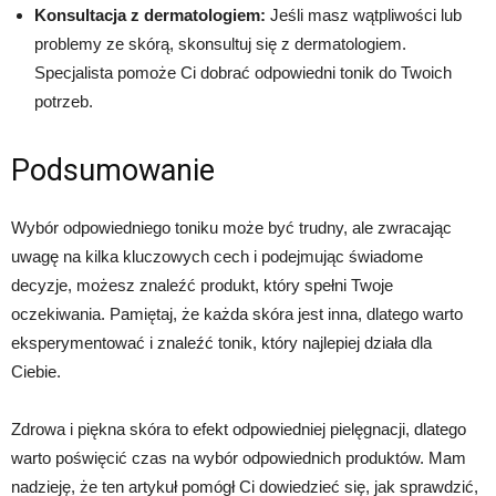
Konsultacja z dermatologiem:
Jeśli masz wątpliwości lub
problemy ze skórą, skonsultuj się z dermatologiem.
Specjalista pomoże Ci dobrać odpowiedni tonik do Twoich
potrzeb.
Podsumowanie
Wybór odpowiedniego toniku może być trudny, ale zwracając
uwagę na kilka kluczowych cech i podejmując świadome
decyzje, możesz znaleźć produkt, który spełni Twoje
oczekiwania. Pamiętaj, że każda skóra jest inna, dlatego warto
eksperymentować i znaleźć tonik, który najlepiej działa dla
Ciebie.
Zdrowa i piękna skóra to efekt odpowiedniej pielęgnacji, dlatego
warto poświęcić czas na wybór odpowiednich produktów. Mam
nadzieję, że ten artykuł pomógł Ci dowiedzieć się, jak sprawdzić,