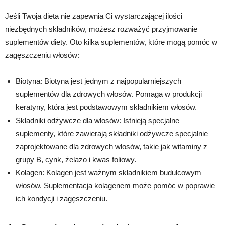
Jeśli Twoja dieta nie zapewnia Ci wystarczającej ilości
niezbędnych składników, możesz rozważyć przyjmowanie
suplementów diety. Oto kilka suplementów, które mogą pomóc w
zagęszczeniu włosów:
Biotyna: Biotyna jest jednym z najpopularniejszych
suplementów dla zdrowych włosów. Pomaga w produkcji
keratyny, która jest podstawowym składnikiem włosów.
Składniki odżywcze dla włosów: Istnieją specjalne
suplementy, które zawierają składniki odżywcze specjalnie
zaprojektowane dla zdrowych włosów, takie jak witaminy z
grupy B, cynk, żelazo i kwas foliowy.
Kolagen: Kolagen jest ważnym składnikiem budulcowym
włosów. Suplementacja kolagenem może pomóc w poprawie
ich kondycji i zagęszczeniu.