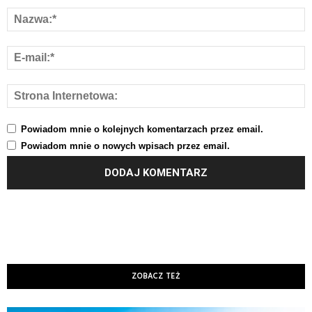
Powiadom mnie o kolejnych komentarzach przez email.
Powiadom mnie o nowych wpisach przez email.
ZOBACZ TEŻ