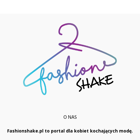
O NAS
Fashionshake.pl to portal dla kobiet kochających modę.