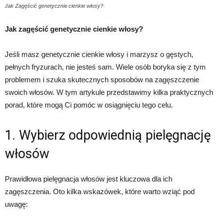
Jak Zagęścić genetycznie cienkie włosy?
Jak zagęścić genetycznie cienkie włosy?
Jeśli masz genetycznie cienkie włosy i marzysz o gęstych,
pełnych fryzurach, nie jesteś sam. Wiele osób boryka się z tym
problemem i szuka skutecznych sposobów na zagęszczenie
swoich włosów. W tym artykule przedstawimy kilka praktycznych
porad, które mogą Ci pomóc w osiągnięciu tego celu.
1. Wybierz odpowiednią pielęgnację
włosów
Prawidłowa pielęgnacja włosów jest kluczowa dla ich
zagęszczenia. Oto kilka wskazówek, które warto wziąć pod
uwagę: