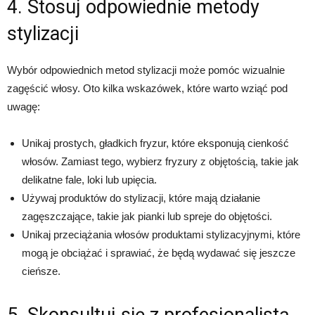
4. Stosuj odpowiednie metody
stylizacji
Wybór odpowiednich metod stylizacji może pomóc wizualnie
zagęścić włosy. Oto kilka wskazówek, które warto wziąć pod
uwagę:
Unikaj prostych, gładkich fryzur, które eksponują cienkość
włosów. Zamiast tego, wybierz fryzury z objętością, takie jak
delikatne fale, loki lub upięcia.
Używaj produktów do stylizacji, które mają działanie
zagęszczające, takie jak pianki lub spreje do objętości.
Unikaj przeciążania włosów produktami stylizacyjnymi, które
mogą je obciążać i sprawiać, że będą wydawać się jeszcze
cieńsze.