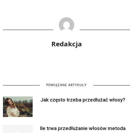
Redakcja
POWIĄZANE ARTYKUŁY
Jak często trzeba przedłużać włosy?
Ile trwa przedłużanie włosów metoda