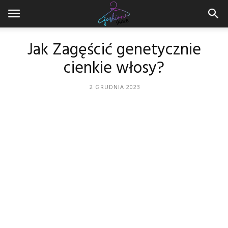
Jak Zagęścić genetycznie
cienkie włosy?
2 GRUDNIA 2023