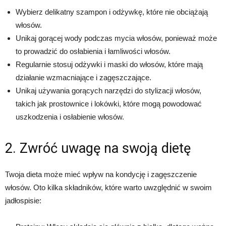
Wybierz delikatny szampon i odżywkę, które nie obciążają
włosów.
Unikaj gorącej wody podczas mycia włosów, ponieważ może
to prowadzić do osłabienia i łamliwości włosów.
Regularnie stosuj odżywki i maski do włosów, które mają
działanie wzmacniające i zagęszczające.
Unikaj używania gorących narzędzi do stylizacji włosów,
takich jak prostownice i lokówki, które mogą powodować
uszkodzenia i osłabienie włosów.
2. Zwróć uwagę na swoją dietę
Twoja dieta może mieć wpływ na kondycję i zagęszczenie
włosów. Oto kilka składników, które warto uwzględnić w swoim
jadłospisie: