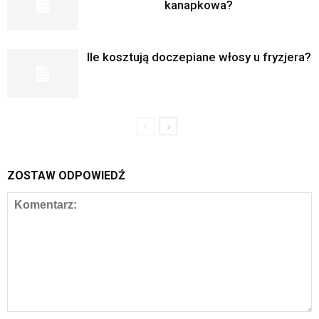
kanapkowa?
Ile kosztują doczepiane włosy u fryzjera?
ZOSTAW ODPOWIEDŹ